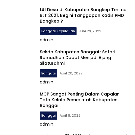
141 Desa di Kabupaten Bangkep Terima
BLT 2021, Begini Tanggapan Kadis PMD
Bangkep ?
Banggai Kepulauan
Juni 29, 2022
admin
Sekda Kabupaten Banggai : Safari
Ramadhan Dapat Menjadi Ajang
Silaturahmi
Banggai
April 20, 2022
admin
MCP Sangat Penting Dalam Capaian
Tata Kelola Pemerintah Kabupaten
Banggai
Banggai
April 6, 2022
admin