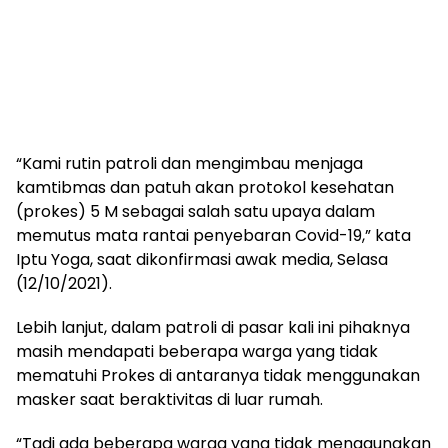
“Kami rutin patroli dan mengimbau menjaga
kamtibmas dan patuh akan protokol kesehatan
(prokes) 5 M sebagai salah satu upaya dalam
memutus mata rantai penyebaran Covid-19,” kata
Iptu Yoga, saat dikonfirmasi awak media, Selasa
(12/10/2021).
Lebih lanjut, dalam patroli di pasar kali ini pihaknya
masih mendapati beberapa warga yang tidak
mematuhi Prokes di antaranya tidak menggunakan
masker saat beraktivitas di luar rumah.
“Tadi ada beberapa warga yang tidak menggunakan