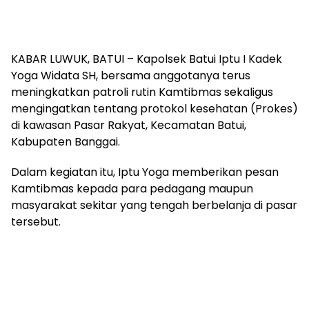
KABAR LUWUK, BATUI – Kapolsek Batui Iptu I Kadek
Yoga Widata SH, bersama anggotanya terus
meningkatkan patroli rutin Kamtibmas sekaligus
mengingatkan tentang protokol kesehatan (Prokes)
di kawasan Pasar Rakyat, Kecamatan Batui,
Kabupaten Banggai.
Dalam kegiatan itu, Iptu Yoga memberikan pesan
Kamtibmas kepada para pedagang maupun
masyarakat sekitar yang tengah berbelanja di pasar
tersebut.