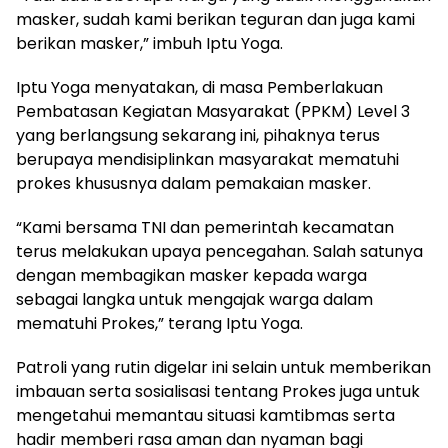
masker, sudah kami berikan teguran dan juga kami
berikan masker,” imbuh Iptu Yoga.
Iptu Yoga menyatakan, di masa Pemberlakuan
Pembatasan Kegiatan Masyarakat (PPKM) Level 3
yang berlangsung sekarang ini, pihaknya terus
berupaya mendisiplinkan masyarakat mematuhi
prokes khususnya dalam pemakaian masker.
“Kami bersama TNI dan pemerintah kecamatan
terus melakukan upaya pencegahan. Salah satunya
dengan membagikan masker kepada warga
sebagai langka untuk mengajak warga dalam
mematuhi Prokes,” terang Iptu Yoga.
Patroli yang rutin digelar ini selain untuk memberikan
imbauan serta sosialisasi tentang Prokes juga untuk
mengetahui memantau situasi kamtibmas serta
hadir memberi rasa aman dan nyaman bagi