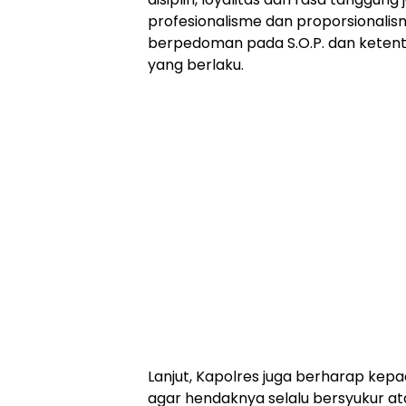
profesionalisme dan proporsionali
berpedoman pada S.O.P. dan kete
yang berlaku.
Lanjut, Kapolres juga berharap kepa
agar hendaknya selalu bersyukur a