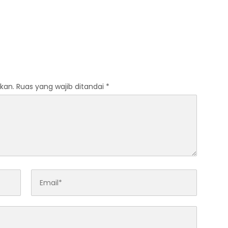
kan.
Ruas yang wajib ditandai
*