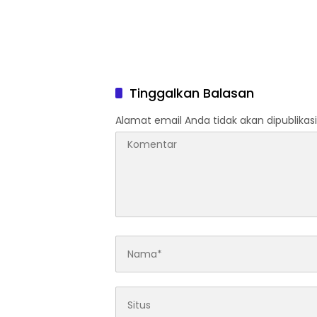
Tinggalkan Balasan
Alamat email Anda tidak akan dipublikasi