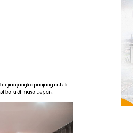
bagian jangka panjang untuk
si baru di masa depan.