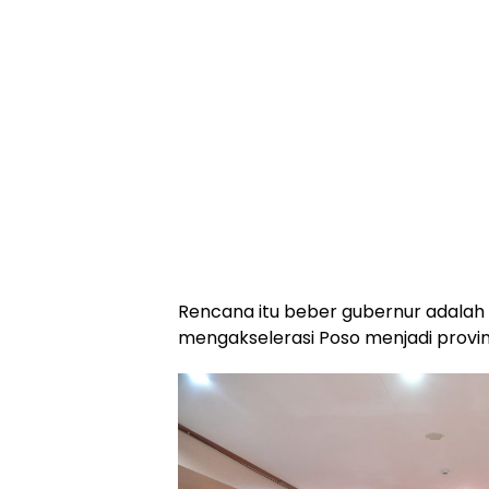
Rencana itu beber gubernur adalah 
mengakselerasi Poso menjadi provin