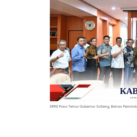
DPRD Poso Temui Gubernur Sulteng, Bahas Pemind