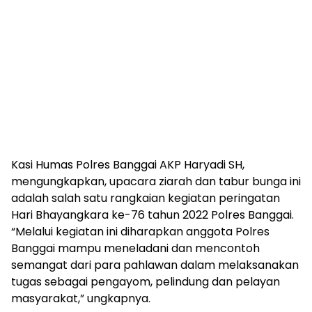
Kasi Humas Polres Banggai AKP Haryadi SH,
mengungkapkan, upacara ziarah dan tabur bunga ini
adalah salah satu rangkaian kegiatan peringatan
Hari Bhayangkara ke-76 tahun 2022 Polres Banggai.
“Melalui kegiatan ini diharapkan anggota Polres
Banggai mampu meneladani dan mencontoh
semangat dari para pahlawan dalam melaksanakan
tugas sebagai pengayom, pelindung dan pelayan
masyarakat,” ungkapnya.