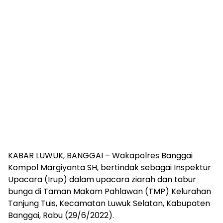
KABAR LUWUK, BANGGAI – Wakapolres Banggai
Kompol Margiyanta SH, bertindak sebagai Inspektur
Upacara (Irup) dalam upacara ziarah dan tabur
bunga di Taman Makam Pahlawan (TMP) Kelurahan
Tanjung Tuis, Kecamatan Luwuk Selatan, Kabupaten
Banggai, Rabu (29/6/2022).