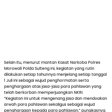
Selain itu, menurut mantan Kasat Narkoba Polres
Morowali Polda Sulteng ini, kegiatan yang rutin
dilakukan setiap tahunnya menjelang setiap tanggal
1 Juli ini sebagai wujud penghormatan serta
penghargaan atas jasa-jasa para pahlawan yang
telah berkorban memperjuangkan NKRI.
“Kegiatan ini untuk mengenang jasa dan mendoakan
arwah para pahlawan sekaligus sebagai wujud
penghargaan kepada para pahlawan,” pungkasnya.