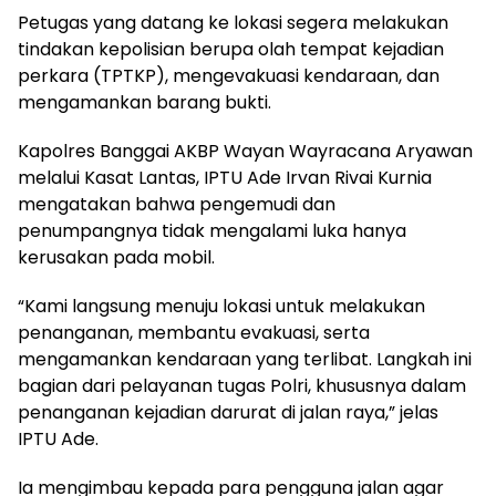
Petugas yang datang ke lokasi segera melakukan
tindakan kepolisian berupa olah tempat kejadian
perkara (TPTKP), mengevakuasi kendaraan, dan
mengamankan barang bukti.
Kapolres Banggai AKBP Wayan Wayracana Aryawan
melalui Kasat Lantas, IPTU Ade Irvan Rivai Kurnia
mengatakan bahwa pengemudi dan
penumpangnya tidak mengalami luka hanya
kerusakan pada mobil.
“Kami langsung menuju lokasi untuk melakukan
penanganan, membantu evakuasi, serta
mengamankan kendaraan yang terlibat. Langkah ini
bagian dari pelayanan tugas Polri, khususnya dalam
penanganan kejadian darurat di jalan raya,” jelas
IPTU Ade.
Ia mengimbau kepada para pengguna jalan agar