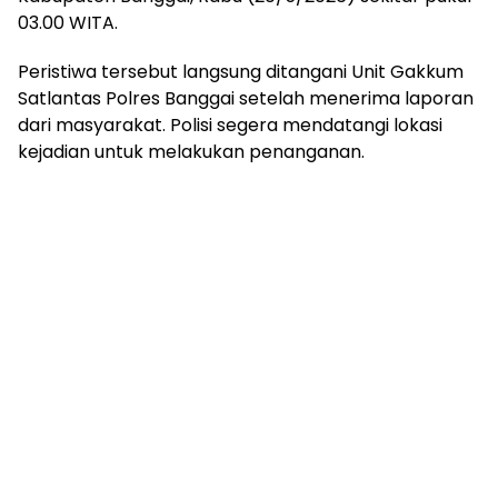
03.00 WITA.
Peristiwa tersebut langsung ditangani Unit Gakkum
Satlantas Polres Banggai setelah menerima laporan
dari masyarakat. Polisi segera mendatangi lokasi
kejadian untuk melakukan penanganan.