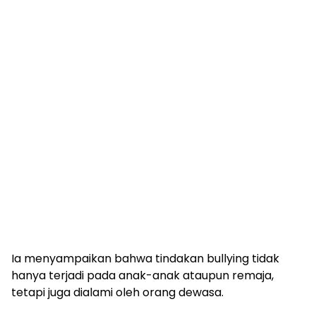
Ia menyampaikan bahwa tindakan bullying tidak
hanya terjadi pada anak-anak ataupun remaja,
tetapi juga dialami oleh orang dewasa.