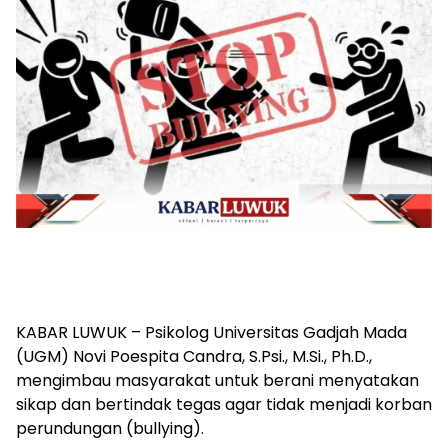
KABAR LUWUK – Psikolog Universitas Gadjah Mada
(UGM) Novi Poespita Candra, S.Psi., M.Si., Ph.D.,
mengimbau masyarakat untuk berani menyatakan
sikap dan bertindak tegas agar tidak menjadi korban
perundungan (bullying).