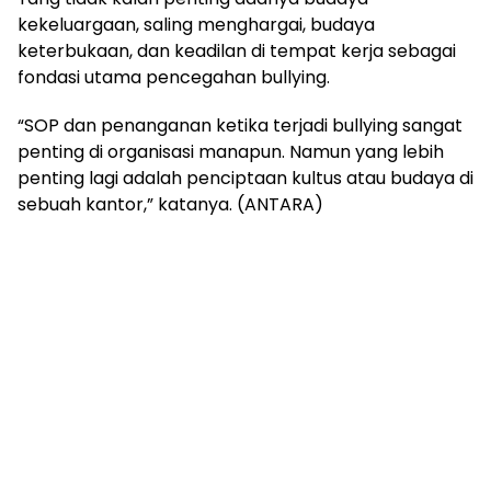
kekeluargaan, saling menghargai, budaya
keterbukaan, dan keadilan di tempat kerja sebagai
fondasi utama pencegahan bullying.
“SOP dan penanganan ketika terjadi bullying sangat
penting di organisasi manapun. Namun yang lebih
penting lagi adalah penciptaan kultus atau budaya di
sebuah kantor,” katanya. (ANTARA)