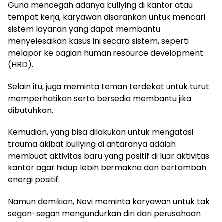
Guna mencegah adanya bullying di kantor atau
tempat kerja, karyawan disarankan untuk mencari
sistem layanan yang dapat membantu
menyelesaikan kasus ini secara sistem, seperti
melapor ke bagian human resource development
(HRD).
Selain itu, juga meminta teman terdekat untuk turut
memperhatikan serta bersedia membantu jika
dibutuhkan.
Kemudian, yang bisa dilakukan untuk mengatasi
trauma akibat bullying di antaranya adalah
membuat aktivitas baru yang positif di luar aktivitas
kantor agar hidup lebih bermakna dan bertambah
energi positif.
Namun demikian, Novi meminta karyawan untuk tak
segan-segan mengundurkan diri dari perusahaan