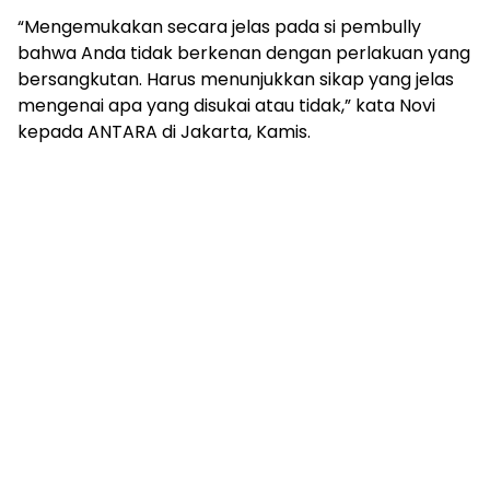
“Mengemukakan secara jelas pada si pembully
bahwa Anda tidak berkenan dengan perlakuan yang
bersangkutan. Harus menunjukkan sikap yang jelas
mengenai apa yang disukai atau tidak,” kata Novi
kepada ANTARA di Jakarta, Kamis.