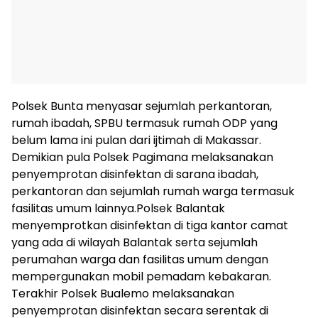
Polsek Bunta menyasar sejumlah perkantoran,
rumah ibadah, SPBU termasuk rumah ODP yang
belum lama ini pulan dari ijtimah di Makassar.
Demikian pula Polsek Pagimana melaksanakan
penyemprotan disinfektan di sarana ibadah,
perkantoran dan sejumlah rumah warga termasuk
fasilitas umum lainnya.Polsek Balantak
menyemprotkan disinfektan di tiga kantor camat
yang ada di wilayah Balantak serta sejumlah
perumahan warga dan fasilitas umum dengan
mempergunakan mobil pemadam kebakaran.
Terakhir Polsek Bualemo melaksanakan
penyemprotan disinfektan secara serentak di