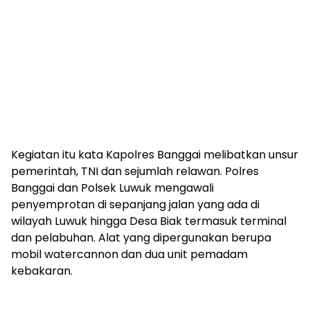
Kegiatan itu kata Kapolres Banggai melibatkan unsur
pemerintah, TNI dan sejumlah relawan. Polres
Banggai dan Polsek Luwuk mengawali
penyemprotan di sepanjang jalan yang ada di
wilayah Luwuk hingga Desa Biak termasuk terminal
dan pelabuhan. Alat yang dipergunakan berupa
mobil watercannon dan dua unit pemadam
kebakaran.