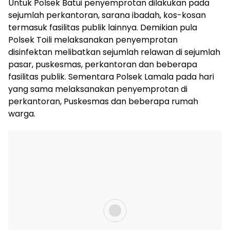
Untuk Polsek Batui penyemprotan dilakukan pada
sejumlah perkantoran, sarana ibadah, kos-kosan
termasuk fasilitas publik lainnya. Demikian pula
Polsek Toili melaksanakan penyemprotan
disinfektan melibatkan sejumlah relawan di sejumlah
pasar, puskesmas, perkantoran dan beberapa
fasilitas publik. Sementara Polsek Lamala pada hari
yang sama melaksanakan penyemprotan di
perkantoran, Puskesmas dan beberapa rumah
warga.