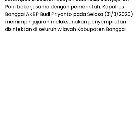
Polri bekerjasama dengan pemerintah. Kapolres
Banggai AKBP Budi Priyanto pada Selasa (31/3/2020)
memimpin jajaran melaksanakan penyemprotan
disinfektan di seluruh wilayah Kabupaten Banggai.