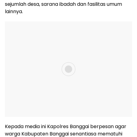
sejumlah desa, sarana ibadah dan fasilitas umum
lainnya.
Kepada media ini Kapolres Banggai berpesan agar
warga Kabupaten Banggai senantiasa mematuhi