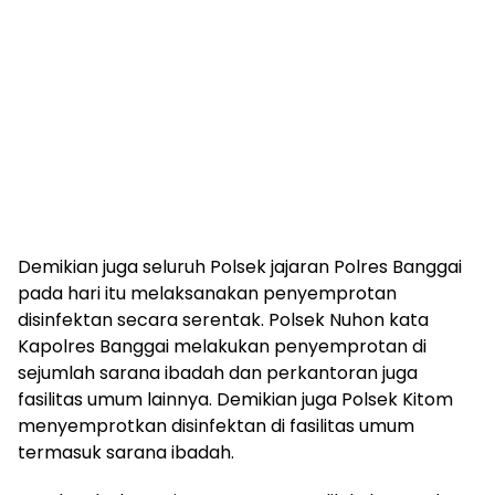
Demikian juga seluruh Polsek jajaran Polres Banggai
pada hari itu melaksanakan penyemprotan
disinfektan secara serentak. Polsek Nuhon kata
Kapolres Banggai melakukan penyemprotan di
sejumlah sarana ibadah dan perkantoran juga
fasilitas umum lainnya. Demikian juga Polsek Kitom
menyemprotkan disinfektan di fasilitas umum
termasuk sarana ibadah.