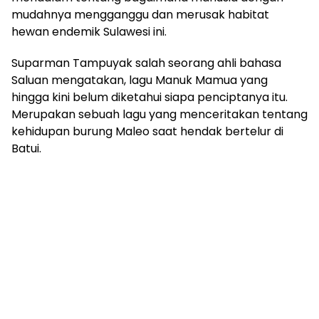
mudahnya mengganggu dan merusak habitat
hewan endemik Sulawesi ini.
Suparman Tampuyak salah seorang ahli bahasa
Saluan mengatakan, lagu Manuk Mamua yang
hingga kini belum diketahui siapa penciptanya itu.
Merupakan sebuah lagu yang menceritakan tentang
kehidupan burung Maleo saat hendak bertelur di
Batui.