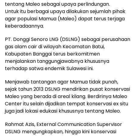
tentang Maleo sebagai upaya perlindungan.
Untuk itu berbagai upaya dilakukan sejumlah pihak
agar populasi Mamua (Maleo) dapat terus terjaga
keberadaannya.
PT. Donggi Senoro LNG (DSLNG) sebagai perusahaan
gas alam cair di wilayah Kecamatan Batui,
Kabupaten Banggai terus berkomitmen
menjalankan tanggungjawabnya khususnya
terhadap satwa endemik Sulawesi ini.
Menjawab tantangan agar Mamua tidak punah,
sejak tahun 2013 DSLNG mendirikan pusat konservasi
Maleo yang berada di areal kilang. Berdirinya Maleo
Center itu selain dijadikan tempat konservasi ex situ
juga jadi lokasi edukasi khususnya tentang Maleo.
Rahmat Azis, External Communication Supervisor
DSLNG mengungkapkan, hingga kini konservasi