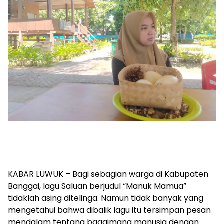
KABAR LUWUK – Bagi sebagian warga di Kabupaten
Banggai, lagu Saluan berjudul “Manuk Mamua”
tidaklah asing ditelinga. Namun tidak banyak yang
mengetahui bahwa dibalik lagu itu tersimpan pesan
mendalam tentang bagaimana manusia dengan