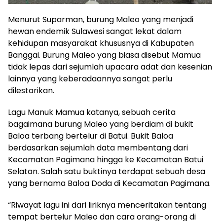
Menurut Suparman, burung Maleo yang menjadi
hewan endemik Sulawesi sangat lekat dalam
kehidupan masyarakat khususnya di Kabupaten
Banggai. Burung Maleo yang biasa disebut Mamua
tidak lepas dari sejumlah upacara adat dan kesenian
lainnya yang keberadaannya sangat perlu
dilestarikan.
Lagu Manuk Mamua katanya, sebuah cerita
bagaimana burung Maleo yang berdiam di bukit
Baloa terbang bertelur di Batui. Bukit Baloa
berdasarkan sejumlah data membentang dari
Kecamatan Pagimana hingga ke Kecamatan Batui
Selatan. Salah satu buktinya terdapat sebuah desa
yang bernama Baloa Doda di Kecamatan Pagimana.
“Riwayat lagu ini dari liriknya menceritakan tentang
tempat bertelur Maleo dan cara orang-orang di