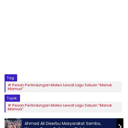
Tag:
Pesan Perlindungan Maleo Lewat Lagu Saluan “Manuk
Mamua”
Topik:
Pesan Perlindungan Maleo Lewat Lagu Saluan “Manuk
Mamua”
Ahmad Ali Diserbu Masyarakat Sambo,