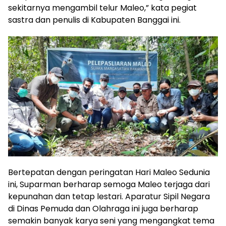
sekitarnya mengambil telur Maleo,” kata pegiat
sastra dan penulis di Kabupaten Banggai ini.
Bertepatan dengan peringatan Hari Maleo Sedunia
ini, Suparman berharap semoga Maleo terjaga dari
kepunahan dan tetap lestari. Aparatur Sipil Negara
di Dinas Pemuda dan Olahraga ini juga berharap
semakin banyak karya seni yang mengangkat tema