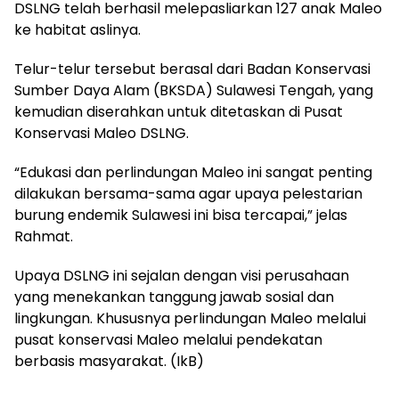
DSLNG telah berhasil melepasliarkan 127 anak Maleo
ke habitat aslinya.
Telur-telur tersebut berasal dari Badan Konservasi
Sumber Daya Alam (BKSDA) Sulawesi Tengah, yang
kemudian diserahkan untuk ditetaskan di Pusat
Konservasi Maleo DSLNG.
“Edukasi dan perlindungan Maleo ini sangat penting
dilakukan bersama-sama agar upaya pelestarian
burung endemik Sulawesi ini bisa tercapai,” jelas
Rahmat.
Upaya DSLNG ini sejalan dengan visi perusahaan
yang menekankan tanggung jawab sosial dan
lingkungan. Khususnya perlindungan Maleo melalui
pusat konservasi Maleo melalui pendekatan
berbasis masyarakat. (IkB)