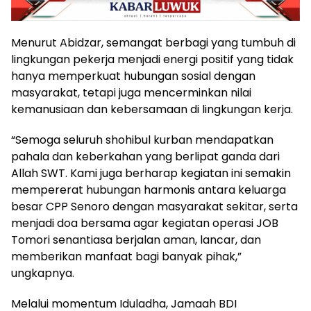
Menurut Abidzar, semangat berbagi yang tumbuh di
lingkungan pekerja menjadi energi positif yang tidak
hanya memperkuat hubungan sosial dengan
masyarakat, tetapi juga mencerminkan nilai
kemanusiaan dan kebersamaan di lingkungan kerja.
“Semoga seluruh shohibul kurban mendapatkan
pahala dan keberkahan yang berlipat ganda dari
Allah SWT. Kami juga berharap kegiatan ini semakin
mempererat hubungan harmonis antara keluarga
besar CPP Senoro dengan masyarakat sekitar, serta
menjadi doa bersama agar kegiatan operasi JOB
Tomori senantiasa berjalan aman, lancar, dan
memberikan manfaat bagi banyak pihak,”
ungkapnya.
Melalui momentum Iduladha, Jamaah BDI