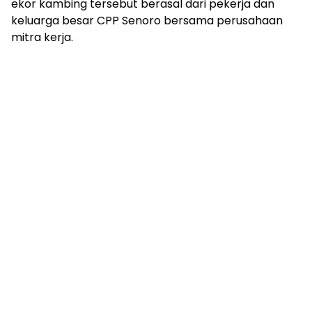
ekor kambing tersebut berasal dari pekerja dan
keluarga besar CPP Senoro bersama perusahaan
mitra kerja.