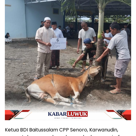
Ketua BDI Baitussalam CPP Senoro, Karwanudin,