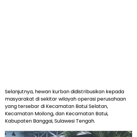
Selanjutnya, hewan kurban didistribusikan kepada
masyarakat di sekitar wilayah operasi perusahaan
yang tersebar di Kecamatan Batui Selatan,
Kecamatan Moilong, dan Kecamatan Batui,
Kabupaten Banggai, Sulawesi Tengah.