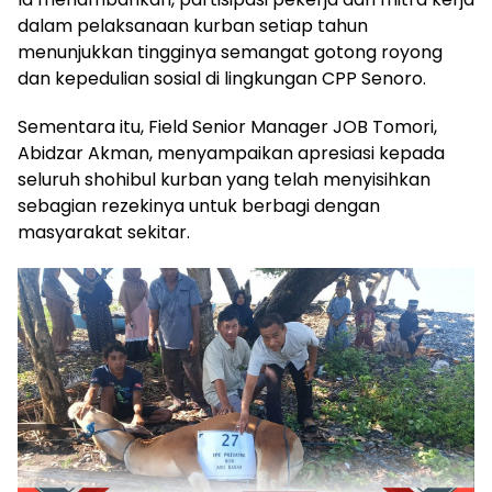
dalam pelaksanaan kurban setiap tahun
menunjukkan tingginya semangat gotong royong
dan kepedulian sosial di lingkungan CPP Senoro.
Sementara itu, Field Senior Manager JOB Tomori,
Abidzar Akman, menyampaikan apresiasi kepada
seluruh shohibul kurban yang telah menyisihkan
sebagian rezekinya untuk berbagi dengan
masyarakat sekitar.