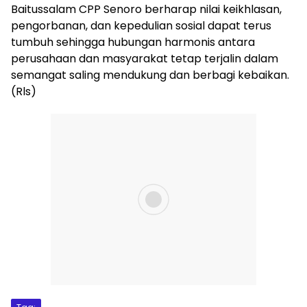
Baitussalam CPP Senoro berharap nilai keikhlasan,
pengorbanan, dan kepedulian sosial dapat terus
tumbuh sehingga hubungan harmonis antara
perusahaan dan masyarakat tetap terjalin dalam
semangat saling mendukung dan berbagi kebaikan.
(Rls)