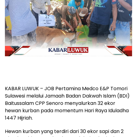
KABAR LUWUK – JOB Pertamina Medco E&P Tomori
Sulawesi melalui Jamaah Badan Dakwah Islam (BDI)
Baitussalam CPP Senoro menyalurkan 32 ekor
hewan kurban pada momentum Hari Raya Iduladha
1447 Hijriah.
Hewan kurban yang terdiri dari 30 ekor sapi dan 2