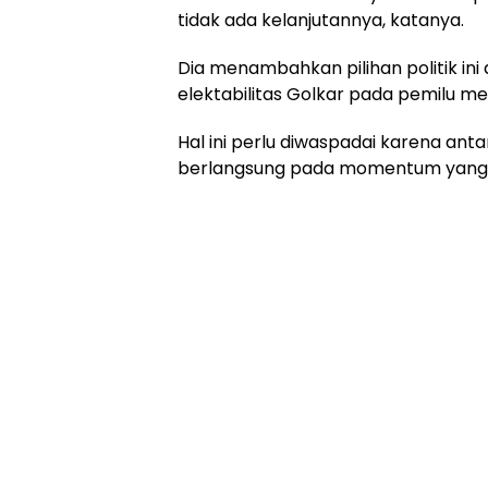
tidak ada kelanjutannya, katanya.
Dia menambahkan pilihan politik ini
elektabilitas Golkar pada pemilu m
Hal ini perlu diwaspadai karena anta
berlangsung pada momentum yang 