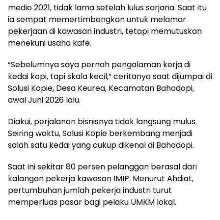
medio 2021, tidak lama setelah lulus sarjana. Saat itu
ia sempat memertimbangkan untuk melamar
pekerjaan di kawasan industri, tetapi memutuskan
menekuni usaha kafe.
“Sebelumnya saya pernah pengalaman kerja di
kedai kopi, tapi skala kecil,” ceritanya saat dijumpai di
Solusi Kopie, Desa Keurea, Kecamatan Bahodopi,
awal Juni 2026 lalu.
Diakui, perjalanan bisnisnya tidak langsung mulus.
Seiring waktu, Solusi Kopie berkembang menjadi
salah satu kedai yang cukup dikenal di Bahodopi.
Saat ini sekitar 80 persen pelanggan berasal dari
kalangan pekerja kawasan IMIP. Menurut Ahdiat,
pertumbuhan jumlah pekerja industri turut
memperluas pasar bagi pelaku UMKM lokal.