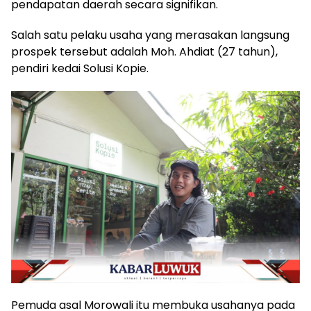
pendapatan daerah secara signifikan.
Salah satu pelaku usaha yang merasakan langsung
prospek tersebut adalah Moh. Ahdiat (27 tahun),
pendiri kedai Solusi Kopie.
Pemuda asal Morowali itu membuka usahanya pada