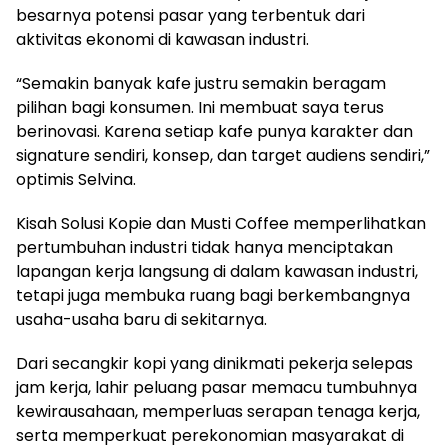
besarnya potensi pasar yang terbentuk dari
aktivitas ekonomi di kawasan industri.
“Semakin banyak kafe justru semakin beragam
pilihan bagi konsumen. Ini membuat saya terus
berinovasi. Karena setiap kafe punya karakter dan
signature sendiri, konsep, dan target audiens sendiri,”
optimis Selvina.
Kisah Solusi Kopie dan Musti Coffee memperlihatkan
pertumbuhan industri tidak hanya menciptakan
lapangan kerja langsung di dalam kawasan industri,
tetapi juga membuka ruang bagi berkembangnya
usaha-usaha baru di sekitarnya.
Dari secangkir kopi yang dinikmati pekerja selepas
jam kerja, lahir peluang pasar memacu tumbuhnya
kewirausahaan, memperluas serapan tenaga kerja,
serta memperkuat perekonomian masyarakat di