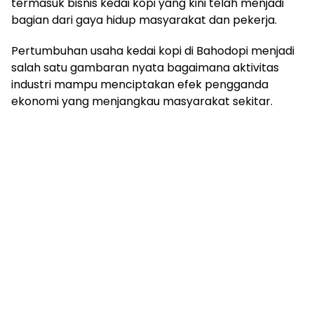
termasuk bisnis kedai kopi yang kini telah menjadi
bagian dari gaya hidup masyarakat dan pekerja.
Pertumbuhan usaha kedai kopi di Bahodopi menjadi
salah satu gambaran nyata bagaimana aktivitas
industri mampu menciptakan efek pengganda
ekonomi yang menjangkau masyarakat sekitar.