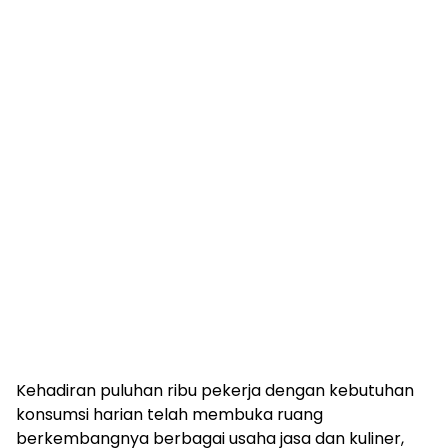
Kehadiran puluhan ribu pekerja dengan kebutuhan
konsumsi harian telah membuka ruang
berkembangnya berbagai usaha jasa dan kuliner,