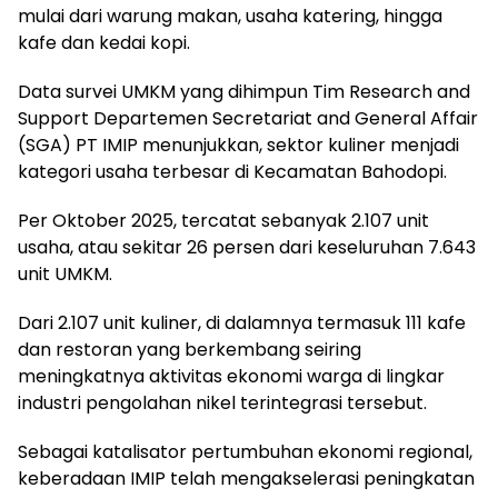
mulai dari warung makan, usaha katering, hingga
kafe dan kedai kopi.
Data survei UMKM yang dihimpun Tim Research and
Support Departemen Secretariat and General Affair
(SGA) PT IMIP menunjukkan, sektor kuliner menjadi
kategori usaha terbesar di Kecamatan Bahodopi.
Per Oktober 2025, tercatat sebanyak 2.107 unit
usaha, atau sekitar 26 persen dari keseluruhan 7.643
unit UMKM.
Dari 2.107 unit kuliner, di dalamnya termasuk 111 kafe
dan restoran yang berkembang seiring
meningkatnya aktivitas ekonomi warga di lingkar
industri pengolahan nikel terintegrasi tersebut.
Sebagai katalisator pertumbuhan ekonomi regional,
keberadaan IMIP telah mengakselerasi peningkatan