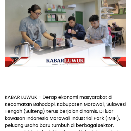
KABAR LUWUK – Derap ekonomi masyarakat di
Kecamatan Bahodopi, Kabupaten Morowali, Sulawesi
Tengah (Sulteng) terus berjalan dinamis. Di luar
kawasan Indonesia Morowali Industrial Park (IMIP),
peluang usaha baru tumbuh di berbagai sektor,