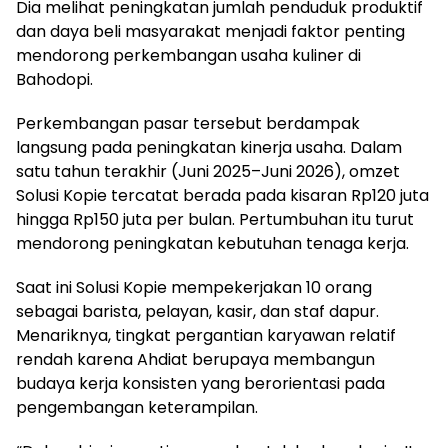
Dia melihat peningkatan jumlah penduduk produktif
dan daya beli masyarakat menjadi faktor penting
mendorong perkembangan usaha kuliner di
Bahodopi.
Perkembangan pasar tersebut berdampak
langsung pada peningkatan kinerja usaha. Dalam
satu tahun terakhir (Juni 2025–Juni 2026), omzet
Solusi Kopie tercatat berada pada kisaran Rp120 juta
hingga Rp150 juta per bulan. Pertumbuhan itu turut
mendorong peningkatan kebutuhan tenaga kerja.
Saat ini Solusi Kopie mempekerjakan 10 orang
sebagai barista, pelayan, kasir, dan staf dapur.
Menariknya, tingkat pergantian karyawan relatif
rendah karena Ahdiat berupaya membangun
budaya kerja konsisten yang berorientasi pada
pengembangan keterampilan.