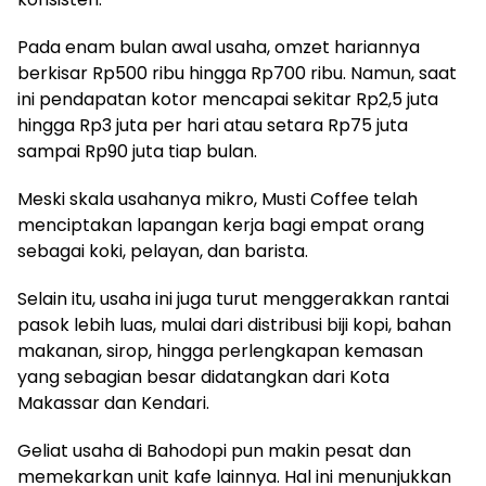
Pada enam bulan awal usaha, omzet hariannya
berkisar Rp500 ribu hingga Rp700 ribu. Namun, saat
ini pendapatan kotor mencapai sekitar Rp2,5 juta
hingga Rp3 juta per hari atau setara Rp75 juta
sampai Rp90 juta tiap bulan.
Meski skala usahanya mikro, Musti Coffee telah
menciptakan lapangan kerja bagi empat orang
sebagai koki, pelayan, dan barista.
Selain itu, usaha ini juga turut menggerakkan rantai
pasok lebih luas, mulai dari distribusi biji kopi, bahan
makanan, sirop, hingga perlengkapan kemasan
yang sebagian besar didatangkan dari Kota
Makassar dan Kendari.
Geliat usaha di Bahodopi pun makin pesat dan
memekarkan unit kafe lainnya. Hal ini menunjukkan