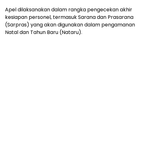
Apel dilaksanakan dalam rangka pengecekan akhir
kesiapan personel, termasuk Sarana dan Prasarana
(Sarpras) yang akan digunakan dalam pengamanan
Natal dan Tahun Baru (Nataru).