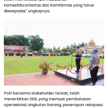
kamseltibcarlantas dan Kamtibmas yang harus
diwaspadai,” ungkapnya.
Polri bersama stakeholder terkait, telah
menerbitkan SKB, yang memuat pembatasan
operasional, angkutan barang, penerapan rekayasa