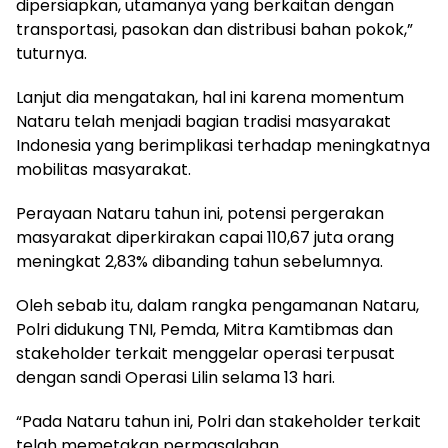
dipersiapkan, utamanya yang berkaitan dengan
transportasi, pasokan dan distribusi bahan pokok,”
tuturnya.
Lanjut dia mengatakan, hal ini karena momentum
Nataru telah menjadi bagian tradisi masyarakat
Indonesia yang berimplikasi terhadap meningkatnya
mobilitas masyarakat.
Perayaan Nataru tahun ini, potensi pergerakan
masyarakat diperkirakan capai 110,67 juta orang
meningkat 2,83% dibanding tahun sebelumnya.
Oleh sebab itu, dalam rangka pengamanan Nataru,
Polri didukung TNI, Pemda, Mitra Kamtibmas dan
stakeholder terkait menggelar operasi terpusat
dengan sandi Operasi Lilin selama 13 hari.
“Pada Nataru tahun ini, Polri dan stakeholder terkait
telah memetakan permasalahan