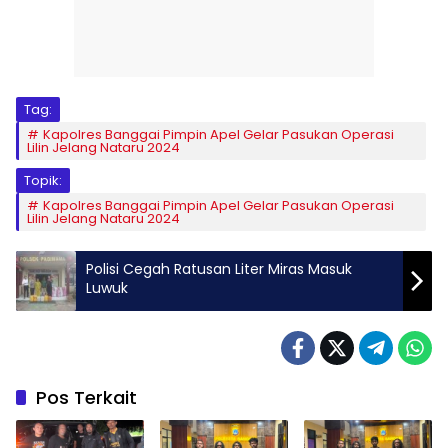
Tag:
Kapolres Banggai Pimpin Apel Gelar Pasukan Operasi
Lilin Jelang Nataru 2024
Topik:
Kapolres Banggai Pimpin Apel Gelar Pasukan Operasi
Lilin Jelang Nataru 2024
Polisi Cegah Ratusan Liter Miras Masuk
Luwuk
Pos Terkait