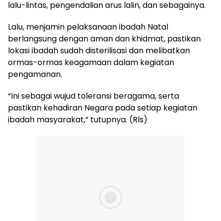
lalu-lintas, pengendalian arus lalin, dan sebagainya.
Lalu, menjamin pelaksanaan ibadah Natal
berlangsung dengan aman dan khidmat, pastikan
lokasi ibadah sudah disterilisasi dan melibatkan
ormas-ormas keagamaan dalam kegiatan
pengamanan.
“Ini sebagai wujud toleransi beragama, serta
pastikan kehadiran Negara pada setiap kegiatan
ibadah masyarakat,” tutupnya. (Rls)