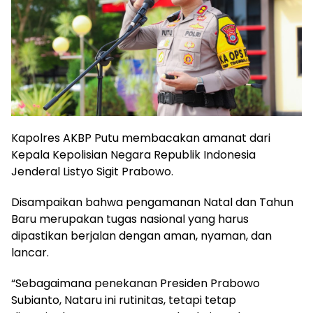
Kapolres AKBP Putu membacakan amanat dari
Kepala Kepolisian Negara Republik Indonesia
Jenderal Listyo Sigit Prabowo.
Disampaikan bahwa pengamanan Natal dan Tahun
Baru merupakan tugas nasional yang harus
dipastikan berjalan dengan aman, nyaman, dan
lancar.
“Sebagaimana penekanan Presiden Prabowo
Subianto, Nataru ini rutinitas, tetapi tetap