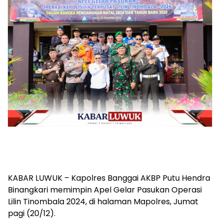
KABAR LUWUK – Kapolres Banggai AKBP Putu Hendra
Binangkari memimpin Apel Gelar Pasukan Operasi
Lilin Tinombala 2024, di halaman Mapolres, Jumat
pagi (20/12).