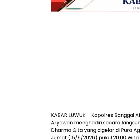
KABAR LUWUK – Kapolres Banggai 
Aryawan menghadiri secara langsu
Dharma Gita yang digelar di Pura 
Jumat (15/5/2026) pukul 20.00 Wita.