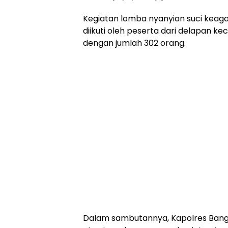
Kegiatan lomba nyanyian suci keag
diikuti oleh peserta dari delapan 
dengan jumlah 302 orang.
Dalam sambutannya, Kapolres Bang