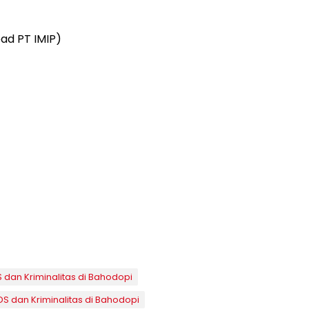
ad PT IMIP)
 dan Kriminalitas di Bahodopi
S dan Kriminalitas di Bahodopi