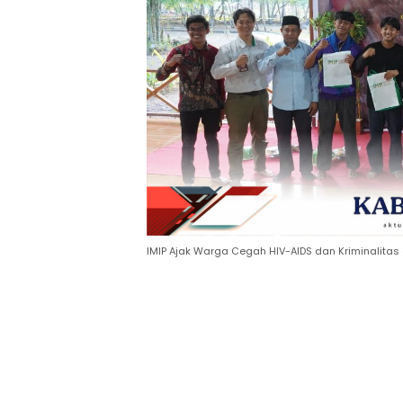
IMIP Ajak Warga Cegah HIV-AIDS dan Kriminalitas