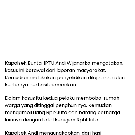
Kapolsek Bunta, IPTU Andi Wijanarko mengatakan,
kasus ini berawal dari laporan masyarakat.
Kemudian melakukan penyelidikan dilapangan dan
keduanya berhasil diamankan.
Dalam kasus itu kedua pelaku membobol rumah
warga yang ditinggal penghuninya. Kemudian
mengambil uang Rp12Juta dan barang berharga
lainnya dengan total kerugian Rp14Juta.
Kapolsek Andi mengungkapkan, dari hasil