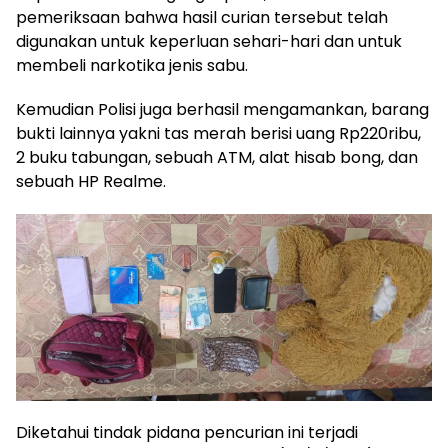
pemeriksaan bahwa hasil curian tersebut telah
digunakan untuk keperluan sehari-hari dan untuk
membeli narkotika jenis sabu.
Kemudian Polisi juga berhasil mengamankan, barang
bukti lainnya yakni tas merah berisi uang Rp220ribu,
2 buku tabungan, sebuah ATM, alat hisab bong, dan
sebuah HP Realme.
Diketahui tindak pidana pencurian ini terjadi