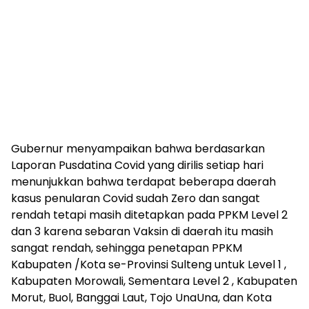
Gubernur menyampaikan bahwa berdasarkan
Laporan Pusdatina Covid yang dirilis setiap hari
menunjukkan bahwa terdapat beberapa daerah
kasus penularan Covid sudah Zero dan sangat
rendah tetapi masih ditetapkan pada PPKM Level 2
dan 3 karena sebaran Vaksin di daerah itu masih
sangat rendah, sehingga penetapan PPKM
Kabupaten /Kota se-Provinsi Sulteng untuk Level 1 ,
Kabupaten Morowali, Sementara Level 2 , Kabupaten
Morut, Buol, Banggai Laut, Tojo UnaUna, dan Kota