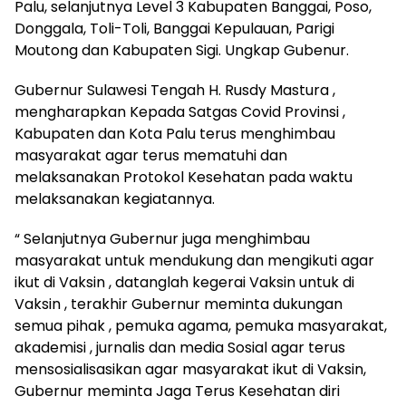
Palu, selanjutnya Level 3 Kabupaten Banggai, Poso,
Donggala, Toli-Toli, Banggai Kepulauan, Parigi
Moutong dan Kabupaten Sigi. Ungkap Gubenur.
Gubernur Sulawesi Tengah H. Rusdy Mastura ,
mengharapkan Kepada Satgas Covid Provinsi ,
Kabupaten dan Kota Palu terus menghimbau
masyarakat agar terus mematuhi dan
melaksanakan Protokol Kesehatan pada waktu
melaksanakan kegiatannya.
“ Selanjutnya Gubernur juga menghimbau
masyarakat untuk mendukung dan mengikuti agar
ikut di Vaksin , datanglah kegerai Vaksin untuk di
Vaksin , terakhir Gubernur meminta dukungan
semua pihak , pemuka agama, pemuka masyarakat,
akademisi , jurnalis dan media Sosial agar terus
mensosialisasikan agar masyarakat ikut di Vaksin,
Gubernur meminta Jaga Terus Kesehatan diri