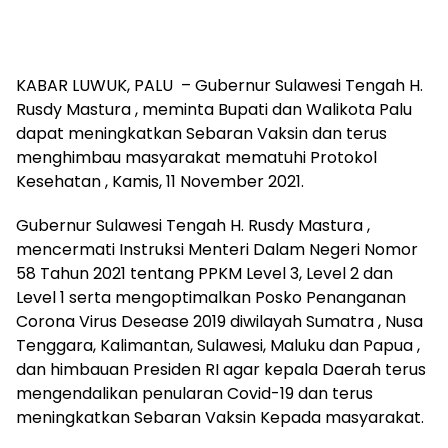
KABAR LUWUK, PALU – Gubernur Sulawesi Tengah H.
Rusdy Mastura , meminta Bupati dan Walikota Palu
dapat meningkatkan Sebaran Vaksin dan terus
menghimbau masyarakat mematuhi Protokol
Kesehatan , Kamis, 11 November 2021.
Gubernur Sulawesi Tengah H. Rusdy Mastura ,
mencermati Instruksi Menteri Dalam Negeri Nomor
58 Tahun 2021 tentang PPKM Level 3, Level 2 dan
Level 1 serta mengoptimalkan Posko Penanganan
Corona Virus Desease 2019 diwilayah Sumatra , Nusa
Tenggara, Kalimantan, Sulawesi, Maluku dan Papua ,
dan himbauan Presiden RI agar kepala Daerah terus
mengendalikan penularan Covid-19 dan terus
meningkatkan Sebaran Vaksin Kepada masyarakat.