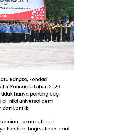
atu Bangsa, Fondasi
ahir Pancasila tahun 2026
tidak hanya penting bagi
ai-nilai universal demi
dari konflik.
rdamaian bukan sekadar
ya keadilan bagi seluruh umat