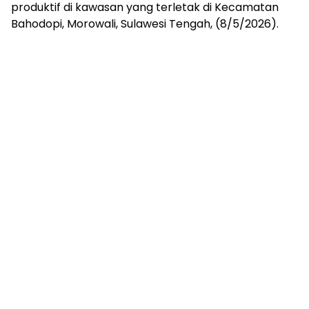
produktif di kawasan yang terletak di Kecamatan
Bahodopi, Morowali, Sulawesi Tengah, (8/5/2026).