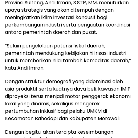
Provinsi Sulteng, Andi Irman, S.STP, MM, menuturkan
upaya strategis yang akan ditempuh dengan
meningkatkan iklim investasi kondusif bagi
perkembangan industri serta penguatan koordinasi
antara pemerintah daerah dan pusat.
“Selain pengelolaan potensi fiskal daerah,
pemerintah mendukung kebijakan hilirisasi industri
untuk memberikan nilai tambah komoditas daerah,”
kata Andi Imran.
Dengan struktur demografi yang didominasi oleh
usia produktif serta kuatnya daya beli, kawasan IMIP
diproyeksi terus menjadi motor penggerak ekonomi
lokal yang dinamis, sekaligus mengerek
pertumbuhan inklusif bagi pelaku UMKM di
Kecamatan Bahodopi dan Kabupaten Morowali.
Dengan begitu, akan tercipta keseimbangan