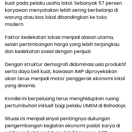
kuat pada pelaku usaha lokal. Sebanyak 57 persen
karyawan menyatakan lebih sering berbelanja di
warung atau kios lokal dibandingkan ke toko
modern.
Faktor kedekatan lokasi menjadi alasan utama,
selain pertimbangan harga yang lebih terjangkau
dan kedekatan sosial dengan penjual.
Dengan struktur demografi didominasi usia produktif
serta daya beli kuat, kawasan IMIP diproyeksikan
akan terus menjadi motor penggerak ekonomi lokal
yang dinamis.
Kondisi ini berpeluang terus menghidupkan ruang
pertumbuhan inklusif bagi pelaku UMKM di Bahodopi.
Situasi ini menjadi sinyal pentingnya dukungan
pengembangan kegiatan ekonomi padat karya di