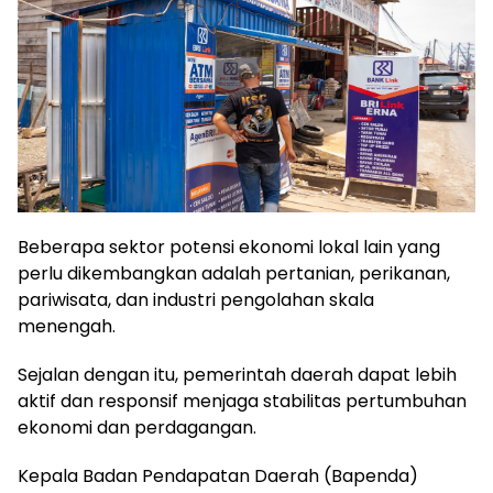
Beberapa sektor potensi ekonomi lokal lain yang
perlu dikembangkan adalah pertanian, perikanan,
pariwisata, dan industri pengolahan skala
menengah.
Sejalan dengan itu, pemerintah daerah dapat lebih
aktif dan responsif menjaga stabilitas pertumbuhan
ekonomi dan perdagangan.
Kepala Badan Pendapatan Daerah (Bapenda)