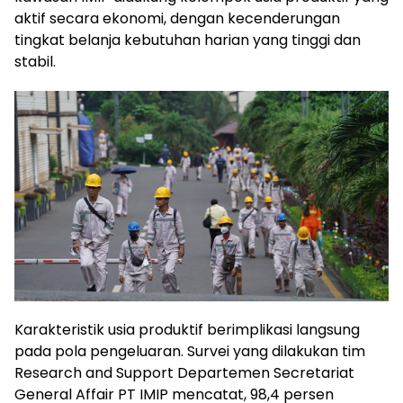
aktif secara ekonomi, dengan kecenderungan
tingkat belanja kebutuhan harian yang tinggi dan
stabil.
Karakteristik usia produktif berimplikasi langsung
pada pola pengeluaran. Survei yang dilakukan tim
Research and Support Departemen Secretariat
General Affair PT IMIP mencatat, 98,4 persen