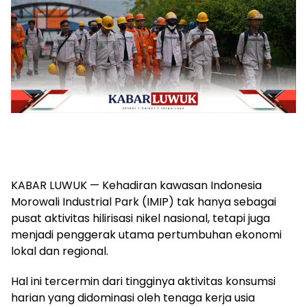
KABAR LUWUK — Kehadiran kawasan Indonesia
Morowali Industrial Park (IMIP) tak hanya sebagai
pusat aktivitas hilirisasi nikel nasional, tetapi juga
menjadi penggerak utama pertumbuhan ekonomi
lokal dan regional.
Hal ini tercermin dari tingginya aktivitas konsumsi
harian yang didominasi oleh tenaga kerja usia