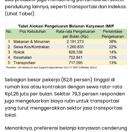
pendukung lainnya, seperti transportasi dan indekos.
(Lihat Tabel).
Sebagian besar pekerja (82,6 persen) tinggal di
rumah kos atau kontrakan dengan sewa rata-rata
Rp1,26 juta per bulan. Sekitar 79,3 persen responden
juga mengeluarkan biaya rutin untuk transportasi
yang turut menggerakkan sektor jasa transportasi
lokal.
Menariknya, preferensi belanja karyawan cenderung