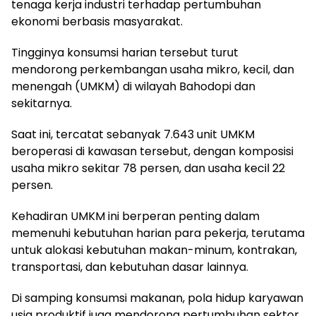
tenaga kerja industri terhadap pertumbuhan
ekonomi berbasis masyarakat.
Tingginya konsumsi harian tersebut turut
mendorong perkembangan usaha mikro, kecil, dan
menengah (UMKM) di wilayah Bahodopi dan
sekitarnya.
Saat ini, tercatat sebanyak 7.643 unit UMKM
beroperasi di kawasan tersebut, dengan komposisi
usaha mikro sekitar 78 persen, dan usaha kecil 22
persen.
Kehadiran UMKM ini berperan penting dalam
memenuhi kebutuhan harian para pekerja, terutama
untuk alokasi kebutuhan makan-minum, kontrakan,
transportasi, dan kebutuhan dasar lainnya.
Di samping konsumsi makanan, pola hidup karyawan
usia produktif juga mendorong pertumbuhan sektor