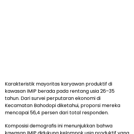
Karakteristik mayoritas karyawan produktif di
kawasan IMIP berada pada rentang usia 26–35
tahun. Dari survei perputaran ekonomi di
Kecamatan Bahodopi diketahui, proporsi mereka
mencapai 56,4 persen dari total responden.
Komposisi demografis ini menunjukkan bahwa
kawasan IMIP didukung kelompok usia produktif yang