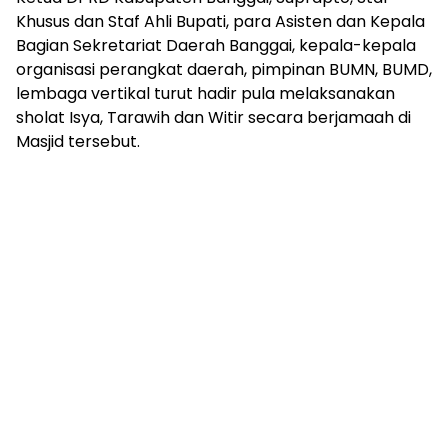
Khusus dan Staf Ahli Bupati, para Asisten dan Kepala
Bagian Sekretariat Daerah Banggai, kepala-kepala
organisasi perangkat daerah, pimpinan BUMN, BUMD,
lembaga vertikal turut hadir pula melaksanakan
sholat Isya, Tarawih dan Witir secara berjamaah di
Masjid tersebut.