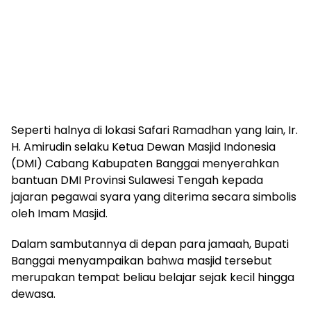
Seperti halnya di lokasi Safari Ramadhan yang lain, Ir.
H. Amirudin selaku Ketua Dewan Masjid Indonesia
(DMI) Cabang Kabupaten Banggai menyerahkan
bantuan DMI Provinsi Sulawesi Tengah kepada
jajaran pegawai syara yang diterima secara simbolis
oleh Imam Masjid.
Dalam sambutannya di depan para jamaah, Bupati
Banggai menyampaikan bahwa masjid tersebut
merupakan tempat beliau belajar sejak kecil hingga
dewasa.