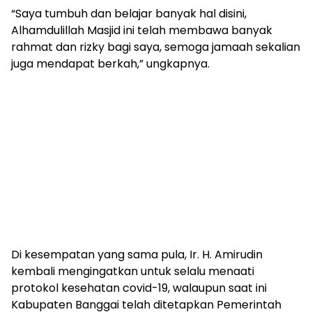
“Saya tumbuh dan belajar banyak hal disini,
Alhamdulillah Masjid ini telah membawa banyak
rahmat dan rizky bagi saya, semoga jamaah sekalian
juga mendapat berkah,” ungkapnya.
Di kesempatan yang sama pula, Ir. H. Amirudin
kembali mengingatkan untuk selalu menaati
protokol kesehatan covid-19, walaupun saat ini
Kabupaten Banggai telah ditetapkan Pemerintah