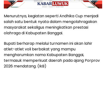
Menurutnya, kegiatan seperti Andhika Cup menjadi
salah satu bentuk nyata dalam mengolahragakan
masyarakat sekaligus meningkatkan prestasi
olahraga di Kabupaten Banggai.
Bupati berharap melalui turnamen ini akan lahir
atlet-atlet voli berbakat yang mampu
mengharumkan nama Kabupaten Banggai,
termasuk memperkuat daerah pada ajang Porprov
2026 mendatang. (IkB)