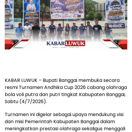
KABAR LUWUK – Bupati Banggai membuka secara
resmi Turnamen Andhika Cup 2026 cabang olahraga
bola voli putra dan putri tingkat Kabupaten Banggai,
Sabtu (4/7/2026).
Turnamen ini digelar sebagai upaya mendukung visi
dan misi Pemerintah Kabupaten Banggai dalam
meningkatkan prestasi olahraga sekaligus menggali