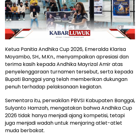
Ketua Panitia Andhika Cup 2026, Emeralda Klarisa
Moyambo, SH., M.Kn., menyampaikan apresiasi dan
terima kasih kepada Andhika Mayrizal Amir atas
penyelenggaraan turnamen tersebut, serta kepada
Bupati Banggai yang telah memberikan dukungan
penuh terhadap pelaksanaan kegiatan.
Sementara itu, perwakilan PBVSI Kabupaten Banggai,
Sulyanto Hamzah, mengatakan bahwa Andhika Cup
2026 tidak hanya menjadi ajang kompetisi, tetapi
juga menjadi wadah untuk menjaring atlet-atlet
muda berbakat.