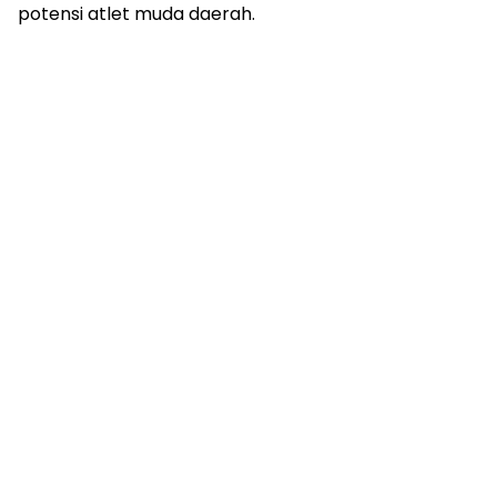
potensi atlet muda daerah.