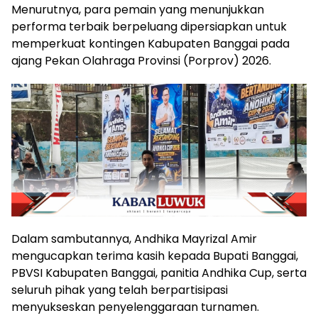
Menurutnya, para pemain yang menunjukkan
performa terbaik berpeluang dipersiapkan untuk
memperkuat kontingen Kabupaten Banggai pada
ajang Pekan Olahraga Provinsi (Porprov) 2026.
Dalam sambutannya, Andhika Mayrizal Amir
mengucapkan terima kasih kepada Bupati Banggai,
PBVSI Kabupaten Banggai, panitia Andhika Cup, serta
seluruh pihak yang telah berpartisipasi
menyukseskan penyelenggaraan turnamen.