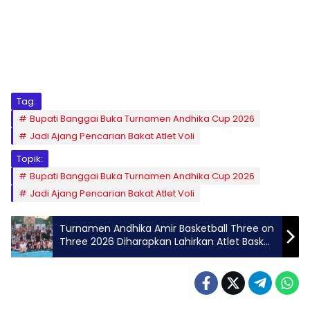
Tag:
Bupati Banggai Buka Turnamen Andhika Cup 2026
Jadi Ajang Pencarian Bakat Atlet Voli
Topik:
Bupati Banggai Buka Turnamen Andhika Cup 2026
Jadi Ajang Pencarian Bakat Atlet Voli
Turnamen Andhika Amir Basketball Three on
Three 2026 Diharapkan Lahirkan Atlet Basket
Berprestasi dari Banggai