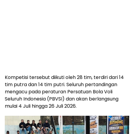
Kompetisi tersebut diikuti oleh 28 tim, terdiri dari 14
tim putra dan 14 tim putri. Seluruh pertandingan
mengacu pada peraturan Persatuan Bola Voli
Seluruh Indonesia (PBVSI) dan akan berlangsung
mulai 4 Juli hingga 26 Juli 2026.