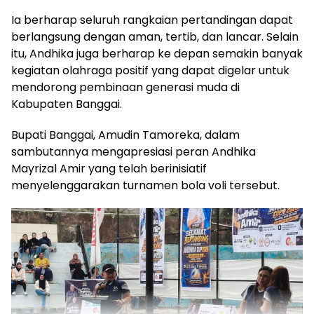
Ia berharap seluruh rangkaian pertandingan dapat
berlangsung dengan aman, tertib, dan lancar. Selain
itu, Andhika juga berharap ke depan semakin banyak
kegiatan olahraga positif yang dapat digelar untuk
mendorong pembinaan generasi muda di
Kabupaten Banggai.
Bupati Banggai, Amudin Tamoreka, dalam
sambutannya mengapresiasi peran Andhika
Mayrizal Amir yang telah berinisiatif
menyelenggarakan turnamen bola voli tersebut.