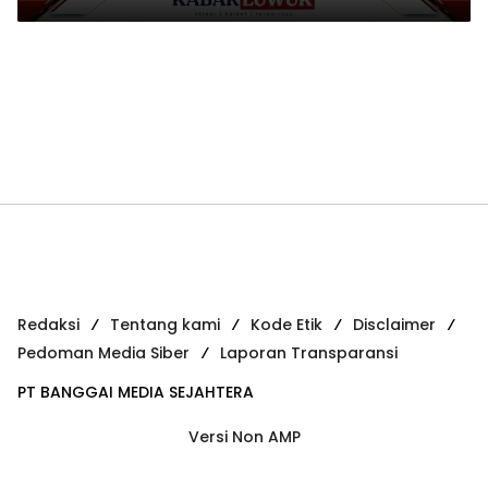
Redaksi
Tentang kami
Kode Etik
Disclaimer
Pedoman Media Siber
Laporan Transparansi
PT BANGGAI MEDIA SEJAHTERA
Versi Non AMP