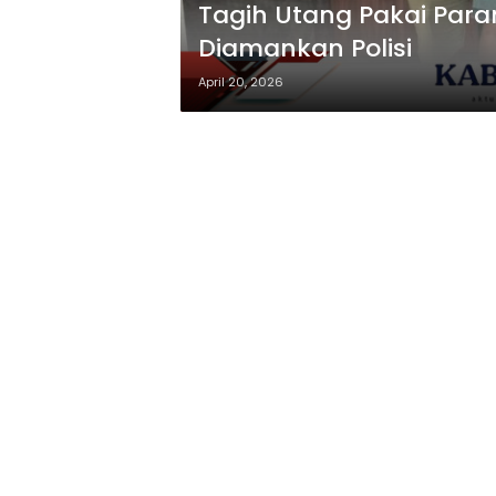
Tagih Utang Pakai Para
Diamankan Polisi
April 20, 2026