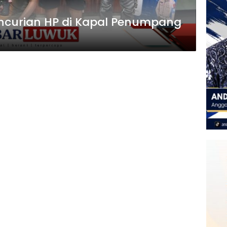
Pencurian HP di Kapal Penumpang