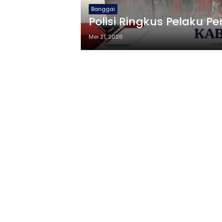
Banggai
Polisi Ringkus Pelaku 
Mei 21, 2026