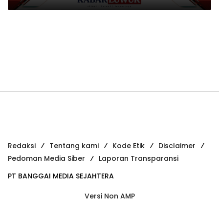
Redaksi
Tentang kami
Kode Etik
Disclaimer
Pedoman Media Siber
Laporan Transparansi
PT BANGGAI MEDIA SEJAHTERA
Versi Non AMP