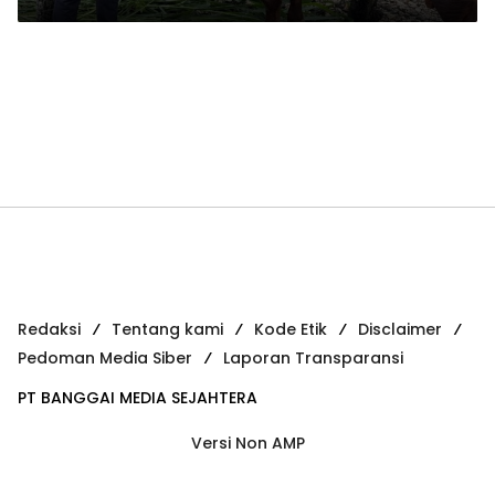
Redaksi
Tentang kami
Kode Etik
Disclaimer
Pedoman Media Siber
Laporan Transparansi
PT BANGGAI MEDIA SEJAHTERA
Versi Non AMP