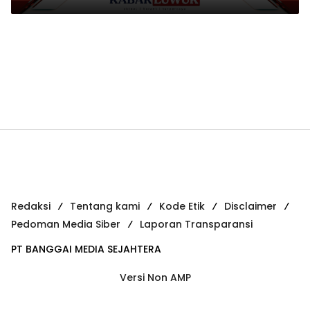
Redaksi
Tentang kami
Kode Etik
Disclaimer
Pedoman Media Siber
Laporan Transparansi
PT BANGGAI MEDIA SEJAHTERA
Versi Non AMP