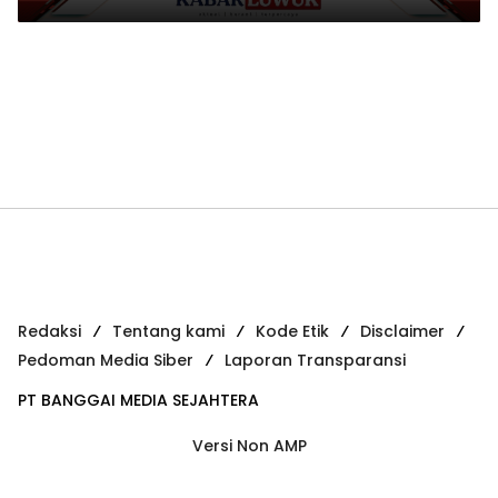
Redaksi
Tentang kami
Kode Etik
Disclaimer
Pedoman Media Siber
Laporan Transparansi
PT BANGGAI MEDIA SEJAHTERA
Versi Non AMP