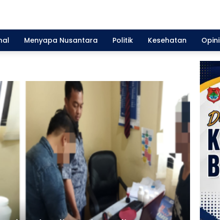
nal
Menyapa Nusantara
Politik
Kesehatan
Opini