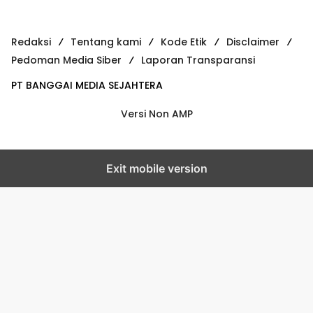
Redaksi
Tentang kami
Kode Etik
Disclaimer
Pedoman Media Siber
Laporan Transparansi
PT BANGGAI MEDIA SEJAHTERA
Versi Non AMP
Exit mobile version