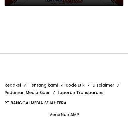
Redaksi
Tentang kami
Kode Etik
Disclaimer
Pedoman Media Siber
Laporan Transparansi
PT BANGGAI MEDIA SEJAHTERA
Versi Non AMP