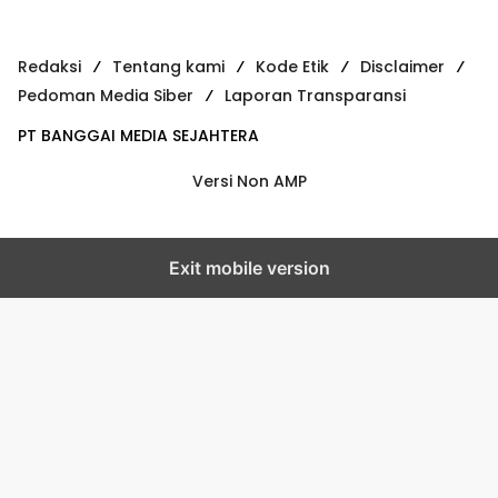
Redaksi
Tentang kami
Kode Etik
Disclaimer
Pedoman Media Siber
Laporan Transparansi
PT BANGGAI MEDIA SEJAHTERA
Versi Non AMP
Exit mobile version