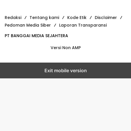
Redaksi
Tentang kami
Kode Etik
Disclaimer
Pedoman Media Siber
Laporan Transparansi
PT BANGGAI MEDIA SEJAHTERA
Versi Non AMP
Exit mobile version