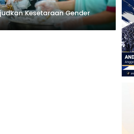
udkan Kesetaraan Gender