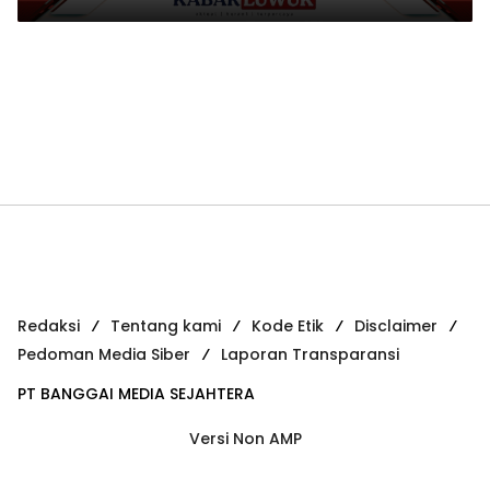
Redaksi
Tentang kami
Kode Etik
Disclaimer
Pedoman Media Siber
Laporan Transparansi
PT BANGGAI MEDIA SEJAHTERA
Versi Non AMP