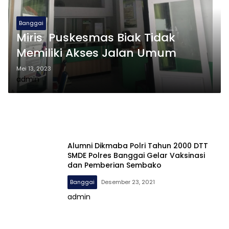
Banggai
Miris Puskesmas Biak Tidak
Memiliki Akses Jalan Umum
Mei 13, 2023
admin
Alumni Dikmaba Polri Tahun 2000 DTT
SMDE Polres Banggai Gelar Vaksinasi
dan Pemberian Sembako
Banggai
Desember 23, 2021
admin