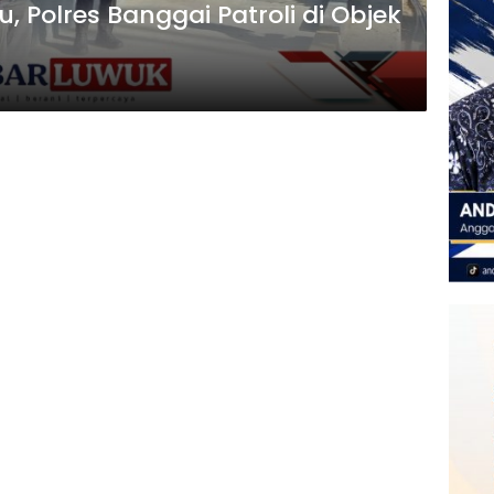
, Polres Banggai Patroli di Objek