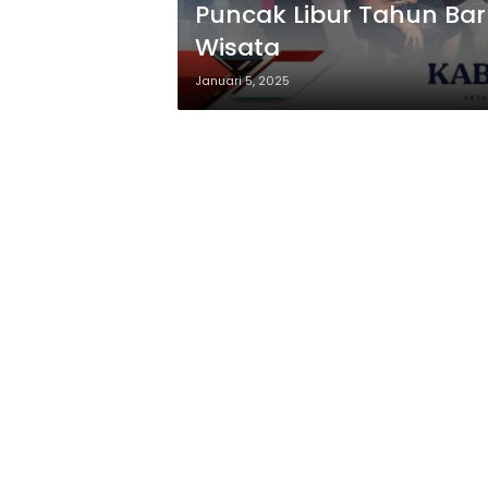
Puncak Libur Tahun Baru
Wisata
Januari 5, 2025