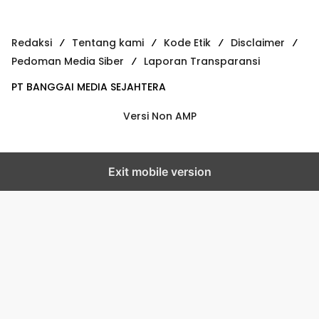
Redaksi
Tentang kami
Kode Etik
Disclaimer
Pedoman Media Siber
Laporan Transparansi
PT BANGGAI MEDIA SEJAHTERA
Versi Non AMP
Exit mobile version