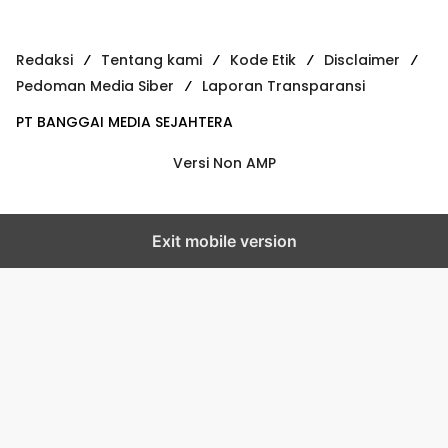
Redaksi
Tentang kami
Kode Etik
Disclaimer
Pedoman Media Siber
Laporan Transparansi
PT BANGGAI MEDIA SEJAHTERA
Versi Non AMP
Exit mobile version