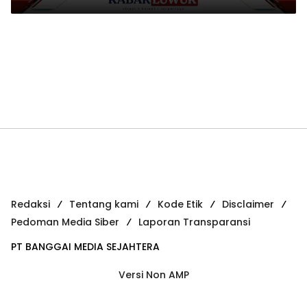
Redaksi
Tentang kami
Kode Etik
Disclaimer
Pedoman Media Siber
Laporan Transparansi
PT BANGGAI MEDIA SEJAHTERA
Versi Non AMP