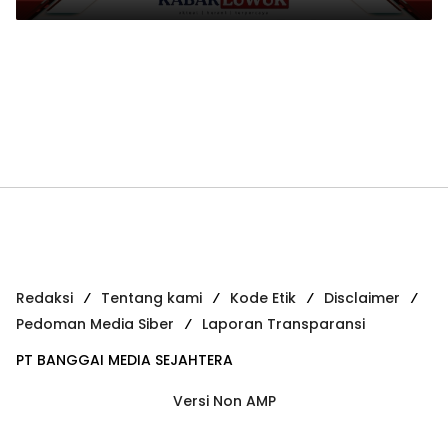
Redaksi
Tentang kami
Kode Etik
Disclaimer
Pedoman Media Siber
Laporan Transparansi
PT BANGGAI MEDIA SEJAHTERA
Versi Non AMP