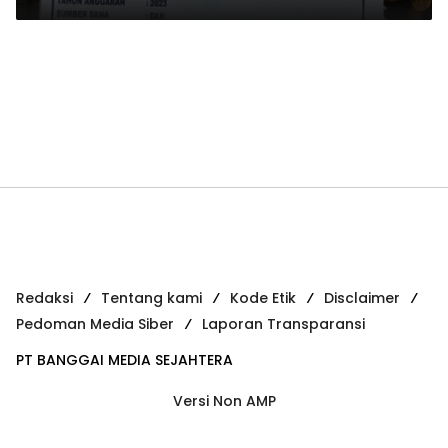
Redaksi
Tentang kami
Kode Etik
Disclaimer
Pedoman Media Siber
Laporan Transparansi
PT BANGGAI MEDIA SEJAHTERA
Versi Non AMP