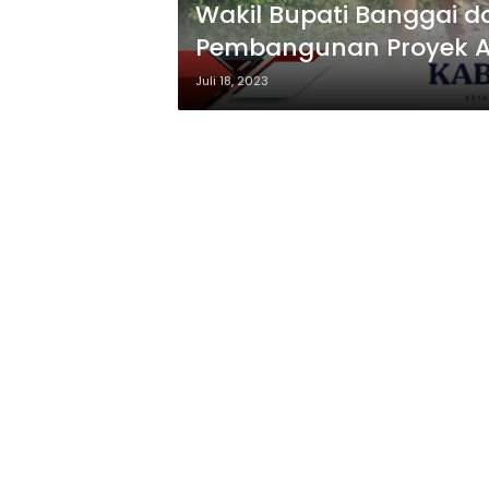
Wakil Bupati Banggai d
Pembangunan Proyek A
Juli 18, 2023