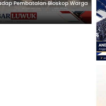
adap Pembatalan Bioskop Warga