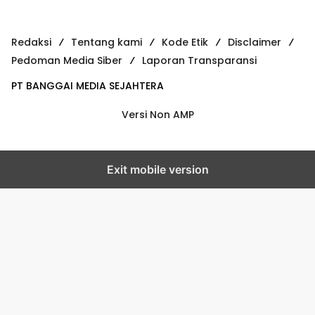
Redaksi
Tentang kami
Kode Etik
Disclaimer
Pedoman Media Siber
Laporan Transparansi
PT BANGGAI MEDIA SEJAHTERA
Versi Non AMP
Exit mobile version