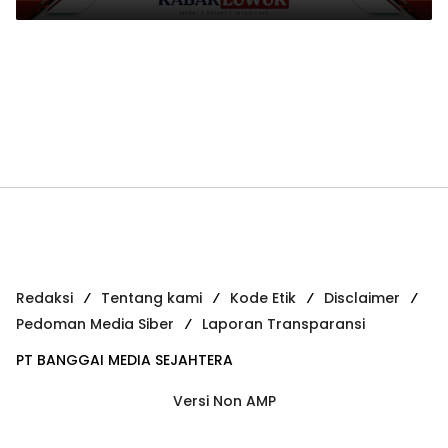
Redaksi
Tentang kami
Kode Etik
Disclaimer
Pedoman Media Siber
Laporan Transparansi
PT BANGGAI MEDIA SEJAHTERA
Versi Non AMP