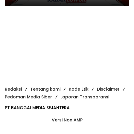
Redaksi
Tentang kami
Kode Etik
Disclaimer
Pedoman Media Siber
Laporan Transparansi
PT BANGGAI MEDIA SEJAHTERA
Versi Non AMP