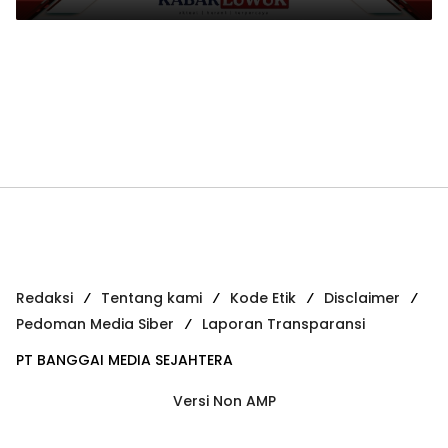
Redaksi
Tentang kami
Kode Etik
Disclaimer
Pedoman Media Siber
Laporan Transparansi
PT BANGGAI MEDIA SEJAHTERA
Versi Non AMP