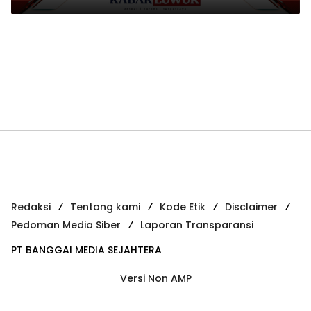
Redaksi
Tentang kami
Kode Etik
Disclaimer
Pedoman Media Siber
Laporan Transparansi
PT BANGGAI MEDIA SEJAHTERA
Versi Non AMP