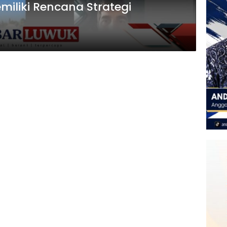
iliki Rencana Strategi